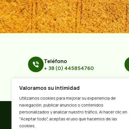
Teléfono
+ 38 (0) 445854760
Valoramos su intimidad
Utilizamos cookies para mejorar su experiencia de
navegación, publicar anuncios o contenidos
personalizados y analizar nuestro tráfico. Al hacer clic en
"Aceptar todo", aceptas el uso que hacemos de las
cookies.