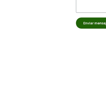
Enviar mensa