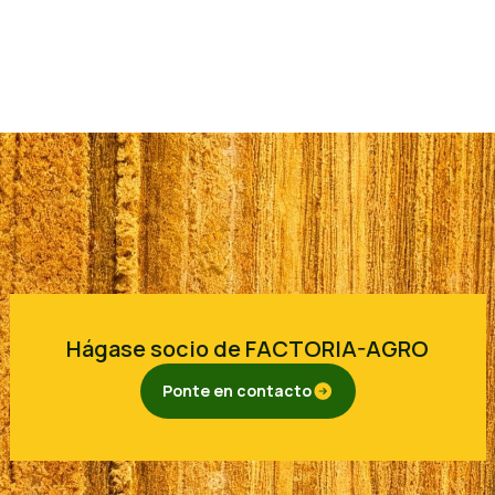
Hágase socio de FACTORIA-AGRO
Ponte en contacto