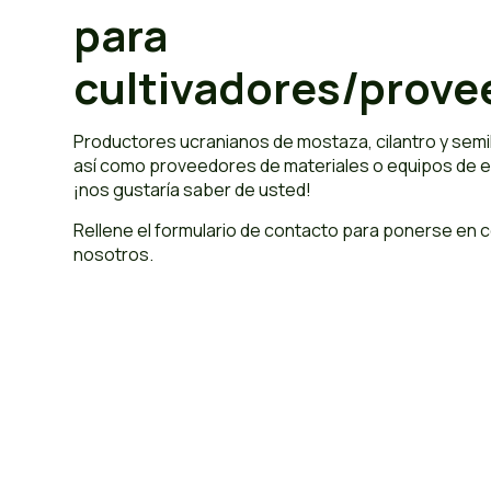
para
cultivadores/prove
Productores ucranianos de mostaza, cilantro y semill
así como proveedores de materiales o equipos de 
¡nos gustaría saber de usted!
Rellene el formulario de contacto para ponerse en 
nosotros.