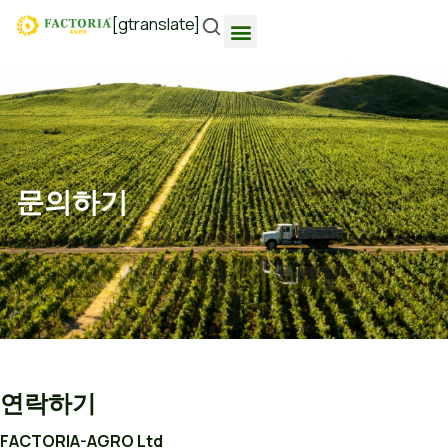
[gtranslate]
문의하기
연락하기
FACTORIA-AGRO Ltd