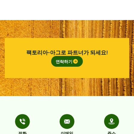
팩토리아-아그로 파트너가 되세요!
연락하기
전화
이메일
주소