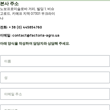
본사 주소
노보프로미슬로바 거리, 빌딩 1, 비슈
고로드, 키예프 지역 07301 우크라이
나
전화: + 38 (0) 445854760
이메일: contact@factoria-agro.ua
아래 양식을 작성하여 담당자와 상담해 주세요.