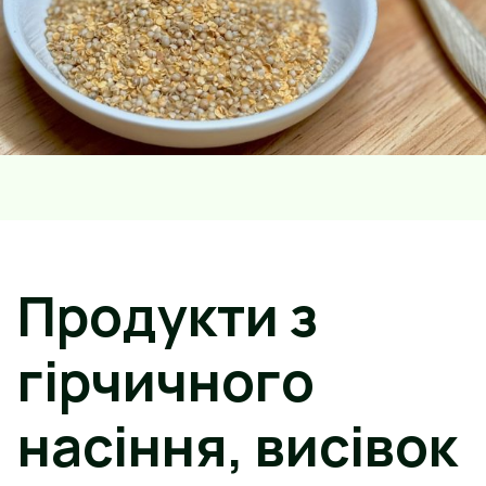
Продукти з
гірчичного
насіння, висівок